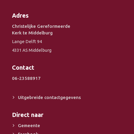
Adres
Christelijke Gereformeerde
Kerk te Middelburg
Lange Delft 94
4331 AS Middelburg
Contact
06-23588917
Uitgebreide contactgegevens
Direct naar
Gemeente