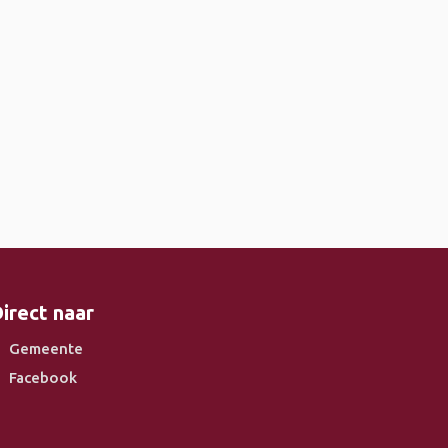
irect naar
Gemeente
Facebook