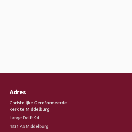
Adres
Christelijke Gereformeerde
Kerk te Middelburg
Lange Delft 94
4331 AS Middelburg