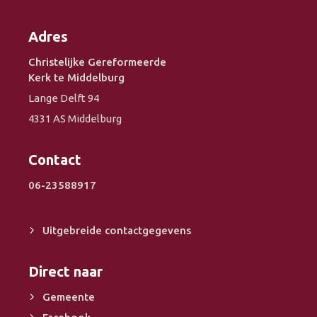
Adres
Christelijke Gereformeerde
Kerk te Middelburg
Lange Delft 94
4331 AS Middelburg
Contact
06-23588917
Uitgebreide contactgegevens
Direct naar
Gemeente