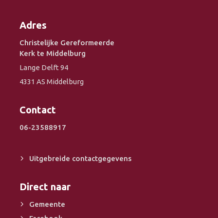
Adres
Christelijke Gereformeerde
Kerk te Middelburg
Lange Delft 94
4331 AS Middelburg
Contact
06-23588917
Uitgebreide contactgegevens
Direct naar
Gemeente