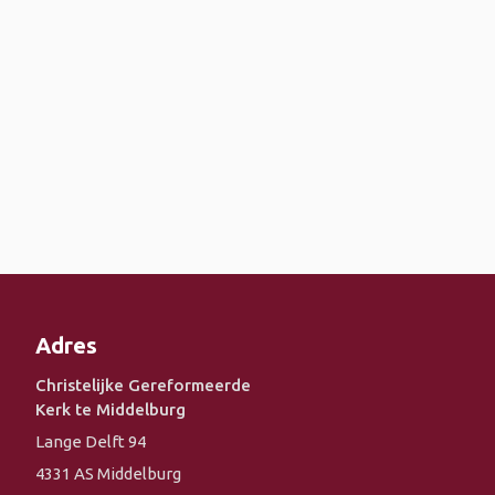
Adres
Christelijke Gereformeerde
Kerk te Middelburg
Lange Delft 94
4331 AS Middelburg