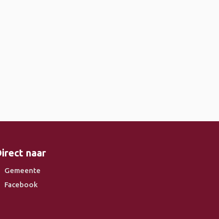
irect naar
Gemeente
Facebook