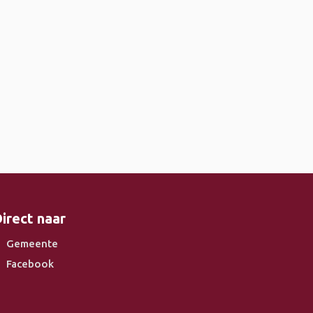
irect naar
Gemeente
Facebook