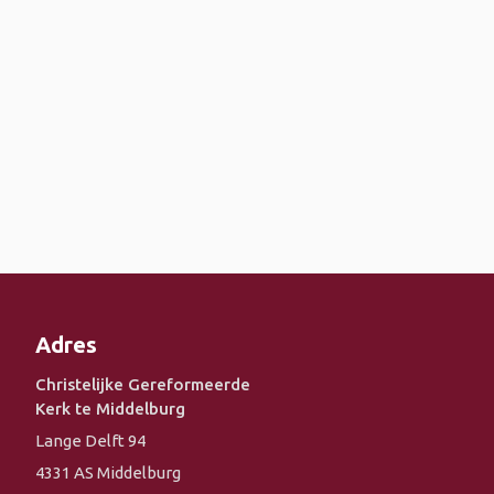
Adres
Christelijke Gereformeerde
Kerk te Middelburg
Lange Delft 94
4331 AS Middelburg