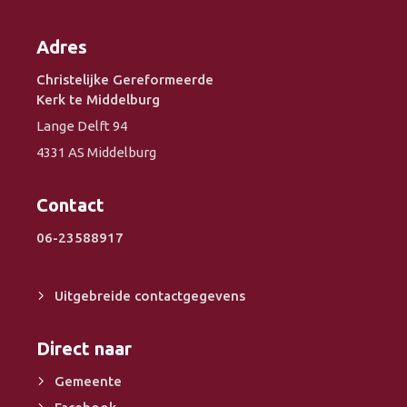
Adres
Christelijke Gereformeerde
Kerk te Middelburg
Lange Delft 94
4331 AS Middelburg
Contact
06-23588917
Uitgebreide contactgegevens
Direct naar
Gemeente