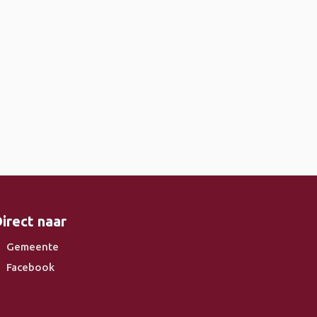
irect naar
Gemeente
Facebook