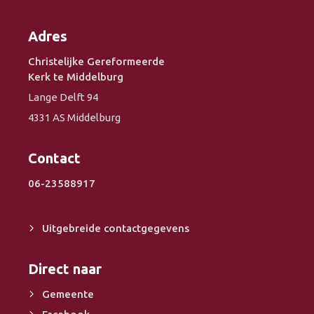
Adres
Christelijke Gereformeerde
Kerk te Middelburg
Lange Delft 94
4331 AS Middelburg
Contact
06-23588917
Uitgebreide contactgegevens
Direct naar
Gemeente