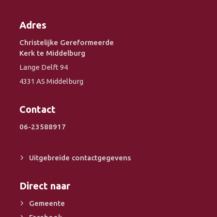
Adres
Christelijke Gereformeerde
Kerk te Middelburg
Lange Delft 94
4331 AS Middelburg
Contact
06-23588917
Uitgebreide contactgegevens
Direct naar
Gemeente