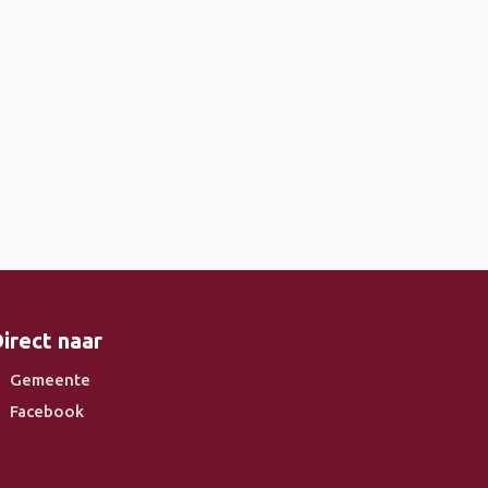
irect naar
Gemeente
Facebook