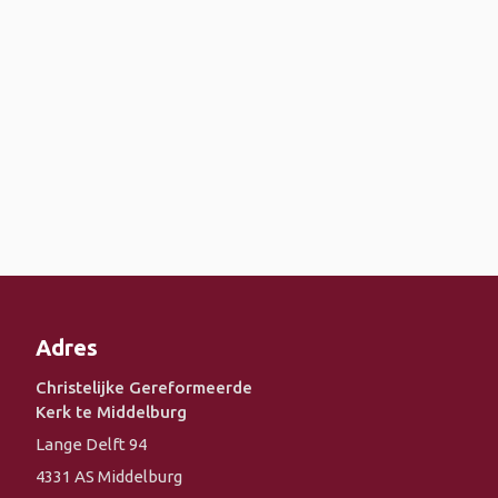
Adres
Christelijke Gereformeerde
Kerk te Middelburg
Lange Delft 94
4331 AS Middelburg