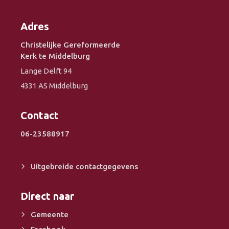
Adres
Christelijke Gereformeerde
Kerk te Middelburg
Lange Delft 94
4331 AS Middelburg
Contact
06-23588917
Uitgebreide contactgegevens
Direct naar
Gemeente