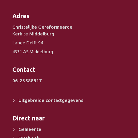
Adres
Christelijke Gereformeerde
Kerk te Middelburg
Lange Delft 94
4331 AS Middelburg
Contact
06-23588917
Uitgebreide contactgegevens
Direct naar
Gemeente