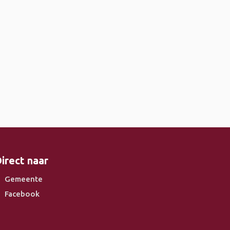
irect naar
Gemeente
Facebook