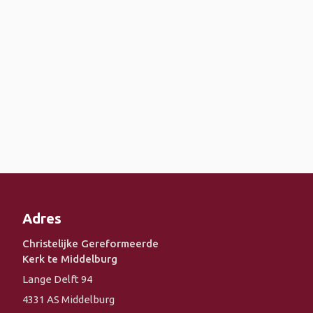
Adres
Christelijke Gereformeerde
Kerk te Middelburg
Lange Delft 94
4331 AS Middelburg