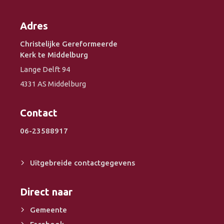
Adres
Christelijke Gereformeerde
Kerk te Middelburg
Lange Delft 94
4331 AS Middelburg
Contact
06-23588917
Uitgebreide contactgegevens
Direct naar
Gemeente