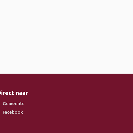
irect naar
Gemeente
Facebook