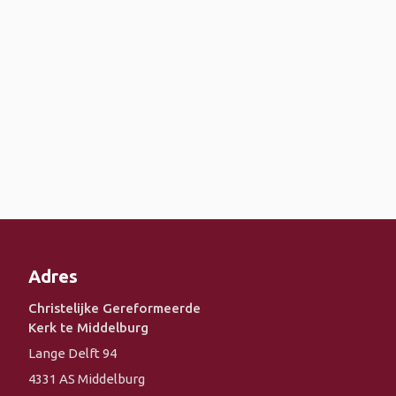
Adres
Christelijke Gereformeerde
Kerk te Middelburg
Lange Delft 94
4331 AS Middelburg