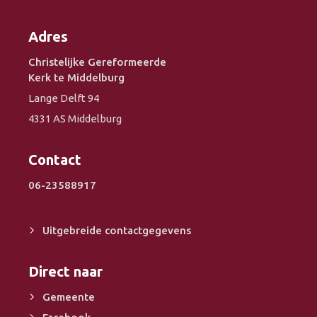
Adres
Christelijke Gereformeerde
Kerk te Middelburg
Lange Delft 94
4331 AS Middelburg
Contact
06-23588917
Uitgebreide contactgegevens
Direct naar
Gemeente