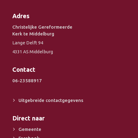
Adres
Christelijke Gereformeerde
Kerk te Middelburg
Lange Delft 94
4331 AS Middelburg
Contact
06-23588917
Uitgebreide contactgegevens
Direct naar
Gemeente