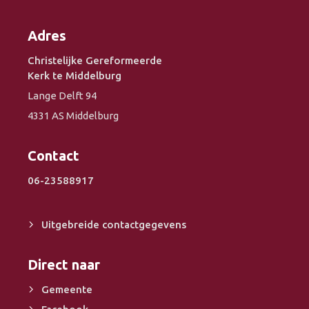
Adres
Christelijke Gereformeerde
Kerk te Middelburg
Lange Delft 94
4331 AS Middelburg
Contact
06-23588917
Uitgebreide contactgegevens
Direct naar
Gemeente