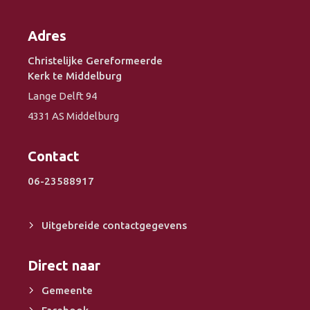
Adres
Christelijke Gereformeerde
Kerk te Middelburg
Lange Delft 94
4331 AS Middelburg
Contact
06-23588917
Uitgebreide contactgegevens
Direct naar
Gemeente