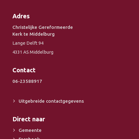
Adres
Christelijke Gereformeerde
Kerk te Middelburg
Lange Delft 94
4331 AS Middelburg
Contact
06-23588917
Uitgebreide contactgegevens
Direct naar
Gemeente