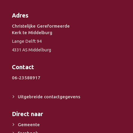
Adres
Christelijke Gereformeerde
Kerk te Middelburg
Lange Delft 94
4331 AS Middelburg
Contact
06-23588917
Uitgebreide contactgegevens
Direct naar
Gemeente