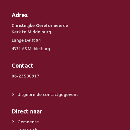
Adres
Christelijke Gereformeerde
Kerk te Middelburg
Lange Delft 94
4331 AS Middelburg
Contact
06-23588917
Uitgebreide contactgegevens
Direct naar
Gemeente