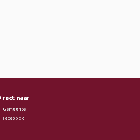
irect naar
Gemeente
Facebook