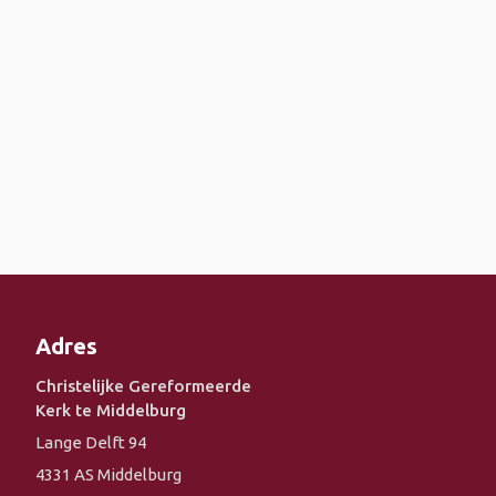
Adres
Christelijke Gereformeerde
Kerk te Middelburg
Lange Delft 94
4331 AS Middelburg