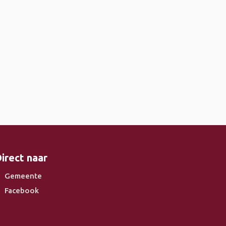
irect naar
Gemeente
Facebook