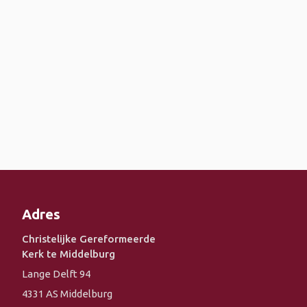
Adres
Christelijke Gereformeerde
Kerk te Middelburg
Lange Delft 94
4331 AS Middelburg