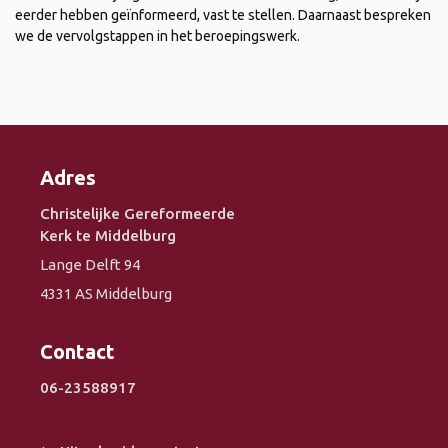
eerder hebben geïnformeerd, vast te stellen. Daarnaast bespreken
we de vervolgstappen in het beroepingswerk.
Adres
Christelijke Gereformeerde
Kerk te Middelburg
Lange Delft 94
4331 AS Middelburg
Contact
06-23588917