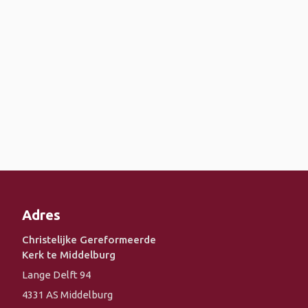
Adres
Christelijke Gereformeerde
Kerk te Middelburg
Lange Delft 94
4331 AS Middelburg