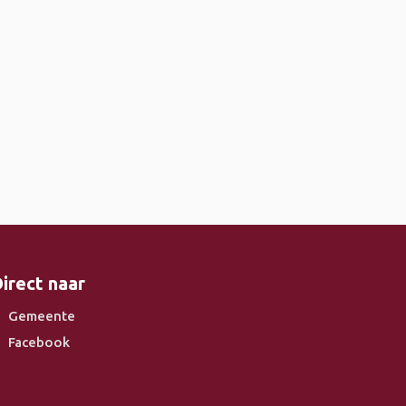
irect naar
Gemeente
Facebook