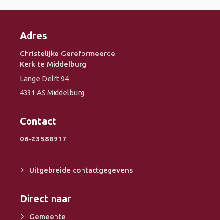
Adres
Christelijke Gereformeerde
Kerk te Middelburg
Lange Delft 94
4331 AS Middelburg
Contact
06-23588917
Uitgebreide contactgegevens
Direct naar
Gemeente