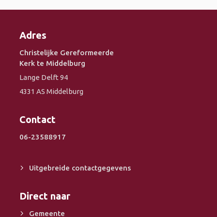
Adres
Christelijke Gereformeerde
Kerk te Middelburg
Lange Delft 94
4331 AS Middelburg
Contact
06-23588917
Uitgebreide contactgegevens
Direct naar
Gemeente