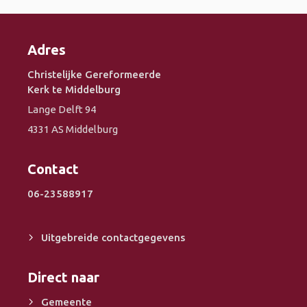
Adres
Christelijke Gereformeerde
Kerk te Middelburg
Lange Delft 94
4331 AS Middelburg
Contact
06-23588917
Uitgebreide contactgegevens
Direct naar
Gemeente