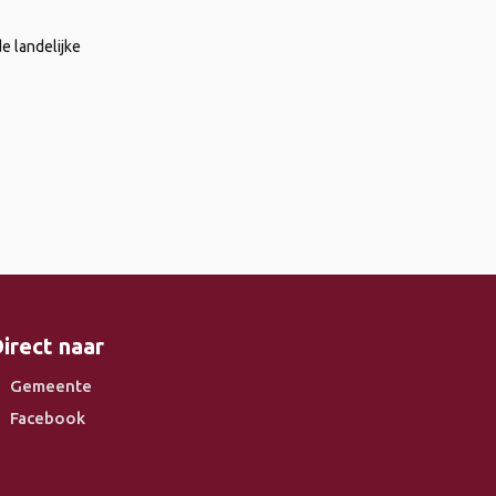
e landelijke
irect naar
Gemeente
Facebook