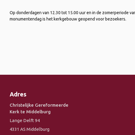
Op donderdagen van 12.30 tot 15.00 uur en in de zomerperiode van 1
monumentendag is het kerkgebouw geopend voor bezoekers.
Adres
Christelijke Gereformeerde
Kerk te Middelburg
Lange Delft 94
4331 AS Middelburg