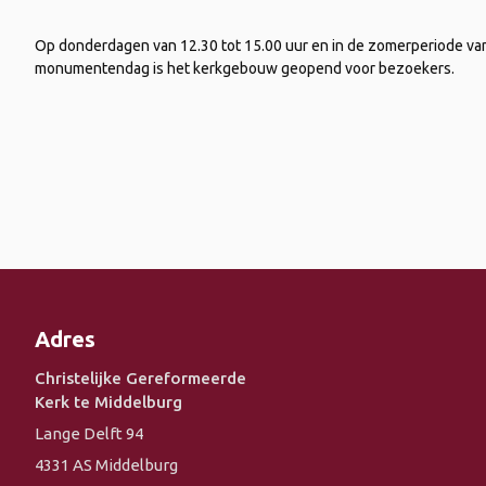
Op donderdagen van 12.30 tot 15.00 uur en in de zomerperiode van 1
monumentendag is het kerkgebouw geopend voor bezoekers.
Adres
Christelijke Gereformeerde
Kerk te Middelburg
Lange Delft 94
4331 AS Middelburg