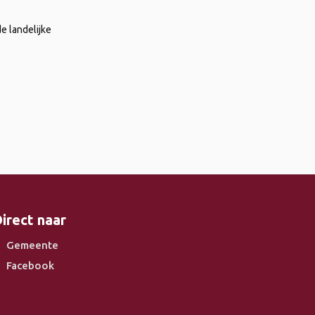
e landelijke
irect naar
Gemeente
Facebook