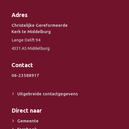
Adres
Christelijke Gereformeerde
Kerk te Middelburg
Lange Delft 94
4331 AS Middelburg
Contact
06-23588917
Uitgebreide contactgegevens
Direct naar
Gemeente