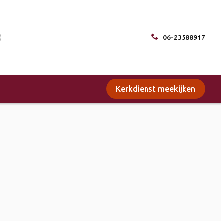
06-23588917
Kerkdienst meekijken