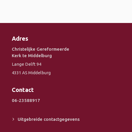
Adres
Christelijke Gereformeerde
Kerk te Middelburg
Lange Delft 94
4331 AS Middelburg
Contact
06-23588917
Uitgebreide contactgegevens