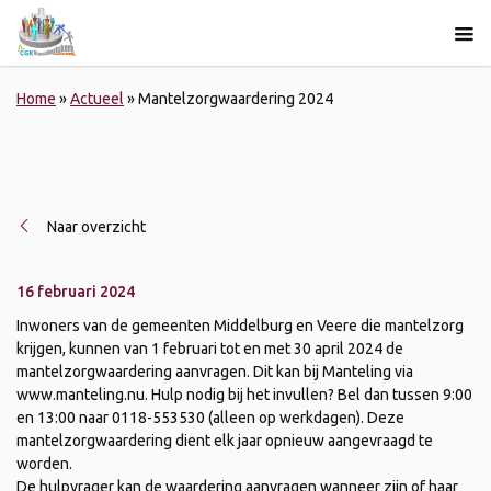
Home
»
Actueel
»
Mantelzorgwaardering 2024
Naar overzicht
16 februari 2024
Inwoners van de gemeenten Middelburg en Veere die mantelzorg
krijgen, kunnen van 1 februari tot en met 30 april 2024 de
mantelzorgwaardering aanvragen. Dit kan bij Manteling via
www.manteling.nu. Hulp nodig bij het invullen? Bel dan tussen 9:00
en 13:00 naar 0118-553530 (alleen op werkdagen). Deze
mantelzorgwaardering dient elk jaar opnieuw aangevraagd te
worden.
De hulpvrager kan de waardering aanvragen wanneer zijn of haar