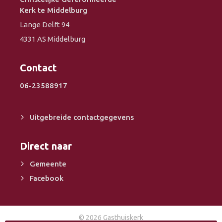
Kerk te Middelburg
Lange Delft 94
4331 AS Middelburg
Contact
06-23588917
Uitgebreide contactgegevens
Direct naar
Gemeente
Facebook
© 2026 Gasthuiskerk