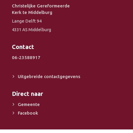
Christelijke Gereformeerde
Kerk te Middelburg
Lange Delft 94
4331 AS Middelburg
Contact
06-23588917
Uitgebreide contactgegevens
Direct naar
Gemeente
Facebook