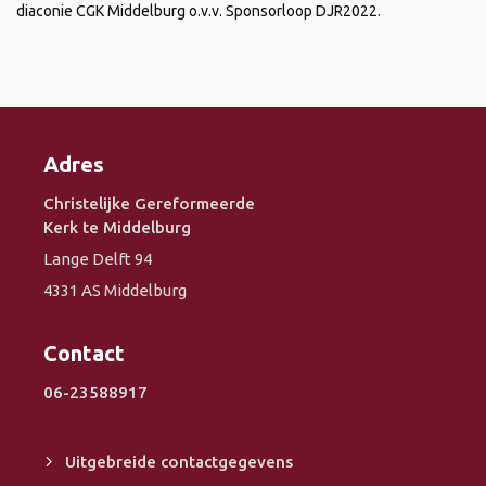
diaconie CGK Middelburg o.v.v. Sponsorloop DJR2022.
Adres
Christelijke Gereformeerde
Kerk te Middelburg
Lange Delft 94
4331 AS Middelburg
Contact
06-23588917
Uitgebreide contactgegevens