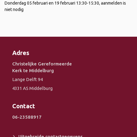
Donderdag 05 februari en 19 februari 13:30-15:30, aanmelden is
niet nodig
Adres
Christelijke Gereformeerde
Kerk te Middelburg
Lange Delft 94
4331 AS Middelburg
Contact
06-23588917
Uitgebreide contactgegevens