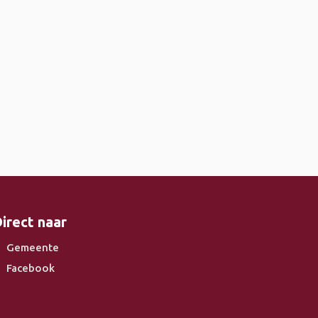
irect naar
Gemeente
Facebook