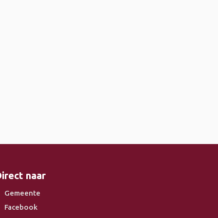
irect naar
Gemeente
Facebook