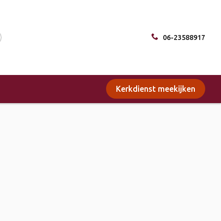
06-23588917
Kerkdienst meekijken