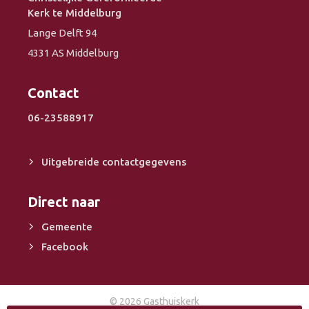
Kerk te Middelburg
Lange Delft 94
4331 AS Middelburg
Contact
06-23588917
Uitgebreide contactgegevens
Direct naar
Gemeente
Facebook
© 2026 Gasthuiskerk