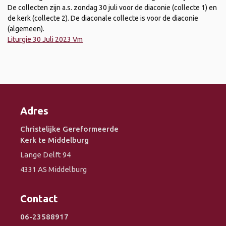
De collecten zijn a.s. zondag 30 juli voor de diaconie (collecte 1) en
de kerk (collecte 2). De diaconale collecte is voor de diaconie
(algemeen).
Liturgie 30 Juli 2023 Vm
Adres
Christelijke Gereformeerde
Kerk te Middelburg
Lange Delft 94
4331 AS Middelburg
Contact
06-23588917