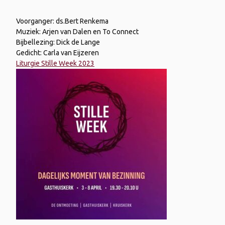
Voorganger: ds.Bert Renkema
Muziek: Arjen van Dalen en To Connect
Bijbellezing: Dick de Lange
Gedicht: Carla van Eijzeren
Liturgie Stille Week 2023